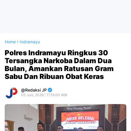
Home
Indramayu
Polres Indramayu Ringkus 30
Tersangka Narkoba Dalam Dua
Bulan, Amankan Ratusan Gram
Sabu Dan Ribuan Obat Keras
Redaksi JP
05 Juni, 2026 | 17.19.00 WIB