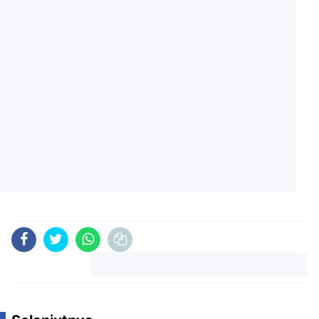
Komentar