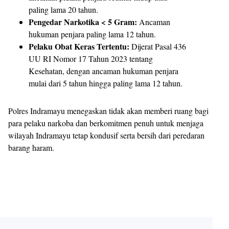
paling lama 20 tahun.
Pengedar Narkotika < 5 Gram:
Ancaman
hukuman penjara paling lama 12 tahun.
Pelaku Obat Keras Tertentu:
Dijerat Pasal 436
UU RI Nomor 17 Tahun 2023 tentang
Kesehatan, dengan ancaman hukuman penjara
mulai dari 5 tahun hingga paling lama 12 tahun.
​Polres Indramayu menegaskan tidak akan memberi ruang bagi
para pelaku narkoba dan berkomitmen penuh untuk menjaga
wilayah Indramayu tetap kondusif serta bersih dari peredaran
barang haram.