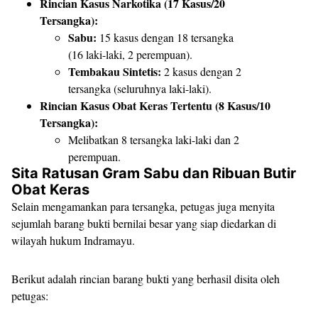
Rincian Kasus Narkotika (17 Kasus/20
Tersangka):
Sabu:
15 kasus dengan 18 tersangka
(16 laki-laki, 2 perempuan).
Tembakau Sintetis:
2 kasus dengan 2
tersangka (seluruhnya laki-laki).
Rincian Kasus Obat Keras Tertentu (8 Kasus/10
Tersangka):
​Melibatkan 8 tersangka laki-laki dan 2
perempuan.
Sita Ratusan Gram Sabu dan Ribuan Butir
Obat Keras
​Selain mengamankan para tersangka, petugas juga menyita
sejumlah barang bukti bernilai besar yang siap diedarkan di
wilayah hukum Indramayu.
​Berikut adalah rincian barang bukti yang berhasil disita oleh
petugas: