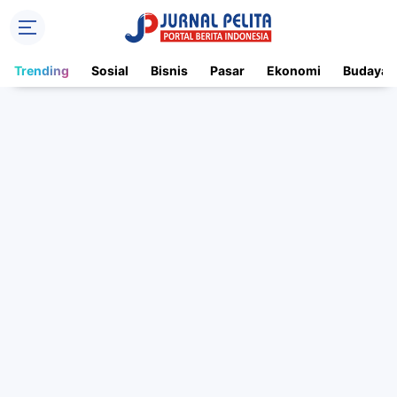
Trending
Sosial
Bisnis
Pasar
Ekonomi
Budaya