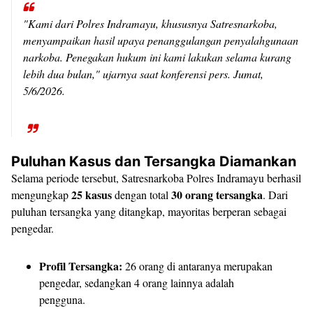
​"Kami dari Polres Indramayu, khususnya Satresnarkoba,
menyampaikan hasil upaya penanggulangan penyalahgunaan
narkoba. Penegakan hukum ini kami lakukan selama kurang
lebih dua bulan," ujarnya saat konferensi pers. Jumat,
5/6/2026.
Puluhan Kasus dan Tersangka Diamankan
​Selama periode tersebut, Satresnarkoba Polres Indramayu berhasil
25 kasus
30 orang tersangka
mengungkap
dengan total
. Dari
puluhan tersangka yang ditangkap, mayoritas berperan sebagai
pengedar.
Profil Tersangka:
26 orang di antaranya merupakan
pengedar, sedangkan 4 orang lainnya adalah
pengguna.