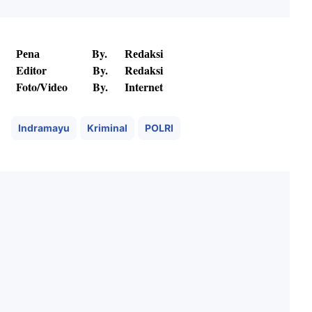
By.
Pena
Redaksi
Editor
By.
Redaksi
Foto/Video
By.
Internet
Indramayu
Kriminal
POLRI