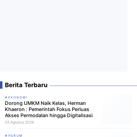
Berita Terbaru
EKONOMI
Dorong UMKM Naik Kelas, Herman
Khaeron : Pemerintah Fokus Perluas
Akses Permodalan hingga Digitalisasi
05 Agustus 2026
HUKUM