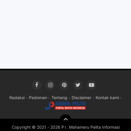
Redaksi
Pedoman
Tentang
Disclaimer
Kontak kami
Copyright © 2021 -
2026 PT. Mahameru Pelita Informasi