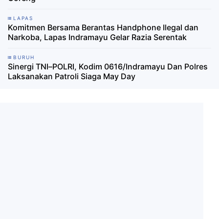
LAPAS
Komitmen Bersama Berantas Handphone Ilegal dan
Narkoba, Lapas Indramayu Gelar Razia Serentak
BURUH
Sinergi TNI–POLRI, Kodim 0616/Indramayu Dan Polres
Laksanakan Patroli Siaga May Day