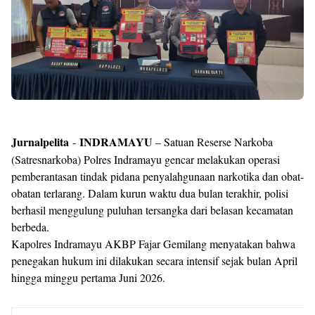
Jurnalpelita
INDRAMAYU
-
– Satuan Reserse Narkoba
(Satresnarkoba) Polres Indramayu gencar melakukan operasi
pemberantasan tindak pidana penyalahgunaan narkotika dan obat-
obatan terlarang. Dalam kurun waktu dua bulan terakhir, polisi
berhasil menggulung puluhan tersangka dari belasan kecamatan
berbeda.
​Kapolres Indramayu AKBP Fajar Gemilang menyatakan bahwa
penegakan hukum ini dilakukan secara intensif sejak bulan April
hingga minggu pertama Juni 2026.