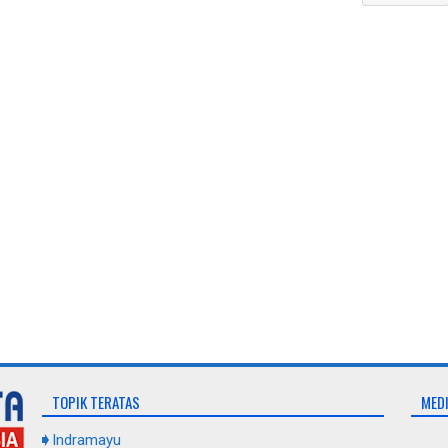
TOPIK TERATAS
MEDI
Indramayu