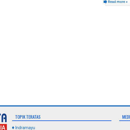
Read more »
TOPIK TERATAS
MEDI
Indramayu