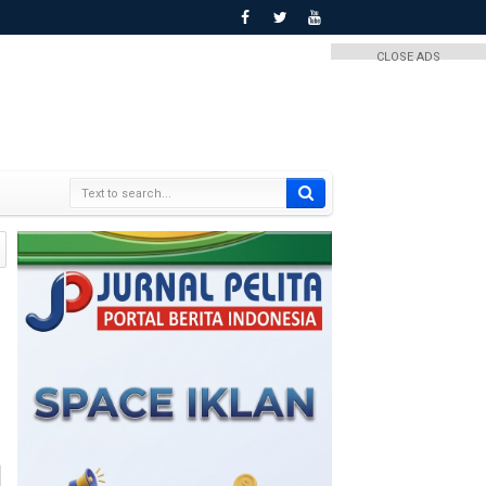
CLOSE ADS