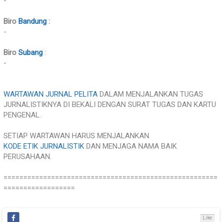
-
Biro
Bandung
:
-
Biro
Subang
:
-
WARTAWAN JURNAL PELITA
DALAM MENJALANKAN TUGAS
JURNALISTIKNYA DI BEKALI DENGAN SURAT TUGAS DAN KARTU
PENGENAL.
SETIAP WARTAWAN HARUS MENJALANKAN
KODE ETIK JURNALISTIK
DAN MENJAGA NAMA BAIK
PERUSAHAAN.
======================================================
==================
Like